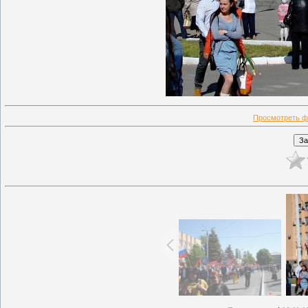
Просмотреть ф