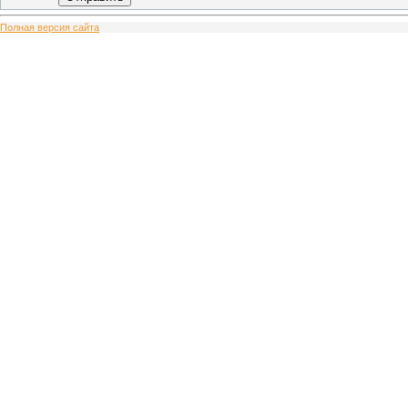
Полная версия сайта