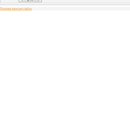
Полная версия сайта