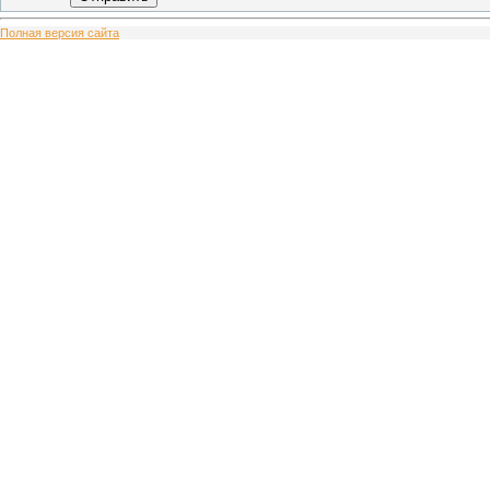
Полная версия сайта