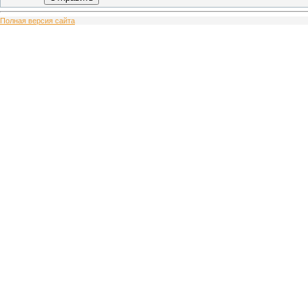
Полная версия сайта