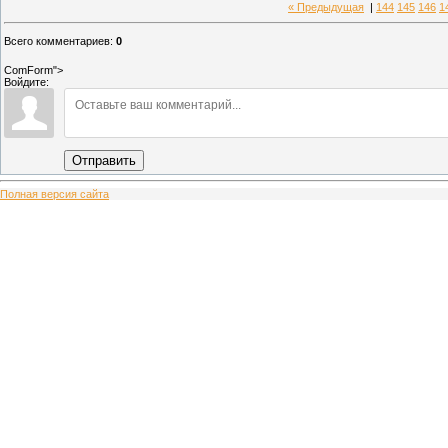
« Предыдущая
|
144
145
146
1
Всего комментариев
:
0
ComForm">
Войдите:
Отправить
Полная версия сайта