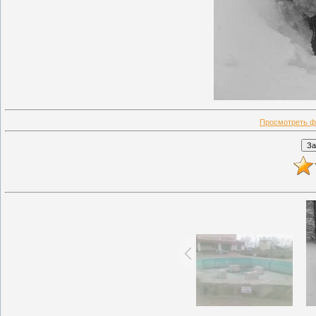
Просмотреть ф