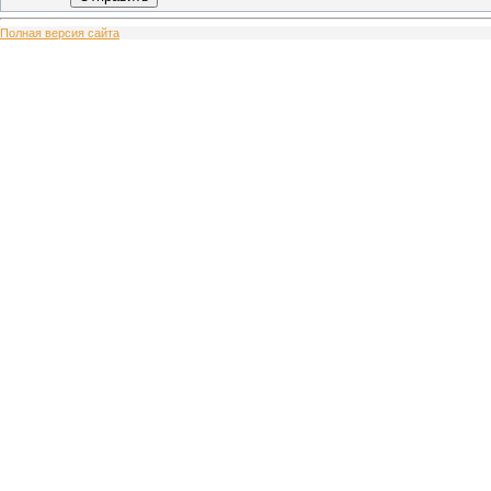
Полная версия сайта