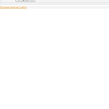
Полная версия сайта