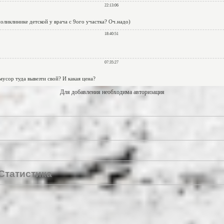
Для добавления необходима авторизация
Статистика