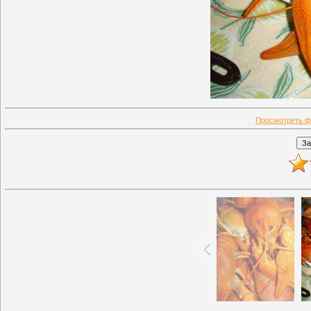
Просмотреть ф