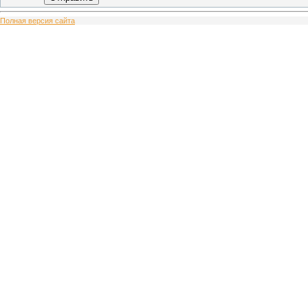
Полная версия сайта