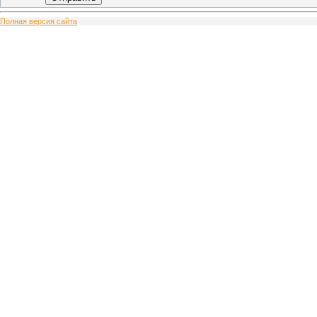
Полная версия сайта