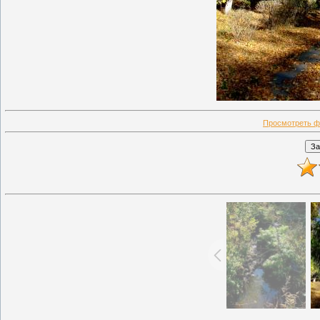
Просмотреть ф