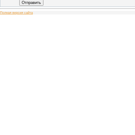
Отправить
Полная версия сайта