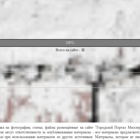
100%
Всего на сайте -
11
ава на фотографии, статьи, файлы размещённые на сайте "Городской Портал Милле
не несут ответственности за опубликованные материалы - все материалы предлагаютс
и при использовании материалов из других источников. Материалы, которые не им