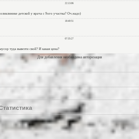
Для добавления необходима авторизация
Статистика