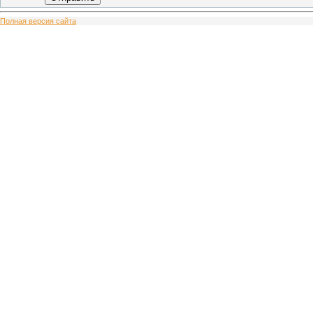
Полная версия сайта