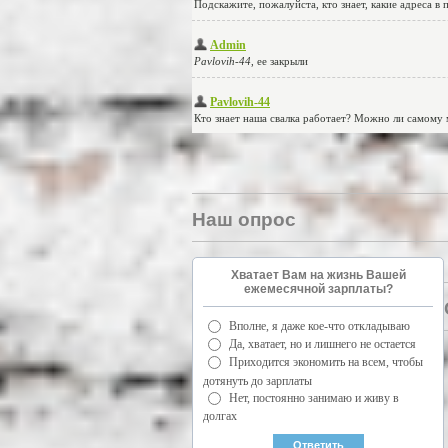
Наш опрос
Хватает Вам на жизнь Вашей
ежемесячной зарплаты?
Вполне, я даже кое-что откладываю
Да, хватает, но и лишнего не остается
Приходится экономить на всем, чтобы
дотянуть до зарплаты
Нет, постоянно занимаю и живу в
долгах