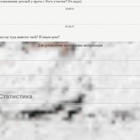
Для добавления необходима авторизация
Статистика