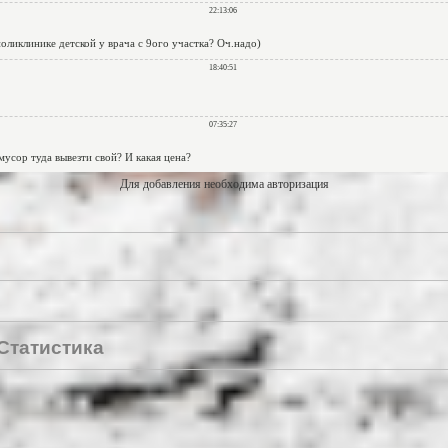
Для добавления необходима авторизация
Статистика