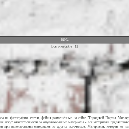
100%
Всего на сайте -
11
ава на фотографии, статьи, файлы размещённые на сайте "Городской Портал Милле
не несут ответственности за опубликованные материалы - все материалы предлагаютс
и при использовании материалов из других источников. Материалы, которые не им