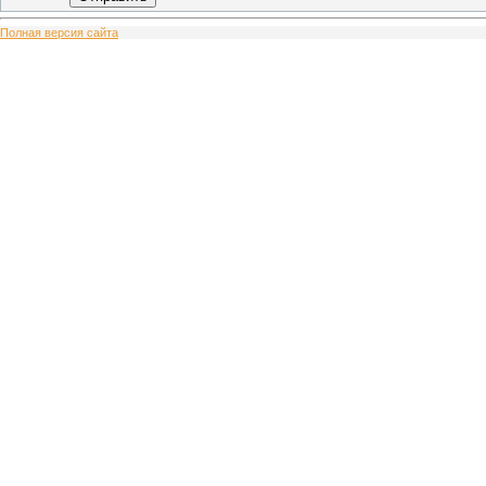
Полная версия сайта