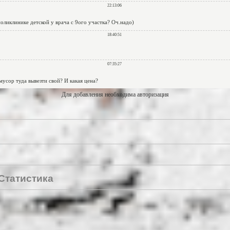
Для добавления необходима авторизация
Статистика