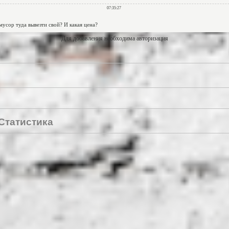
Для добавления необходима авторизация
Статистика