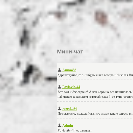
Мини-чат