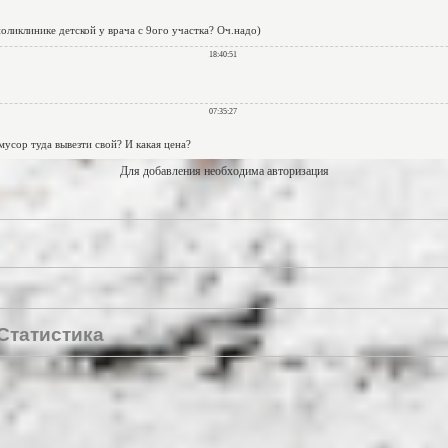
Для добавления необходима авторизация
Статистика