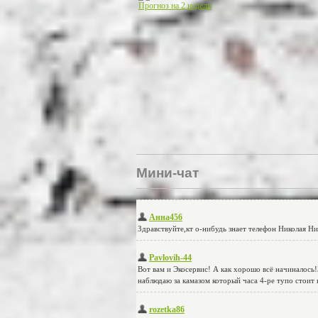
Прогноз на 2 недели
Мини-чат