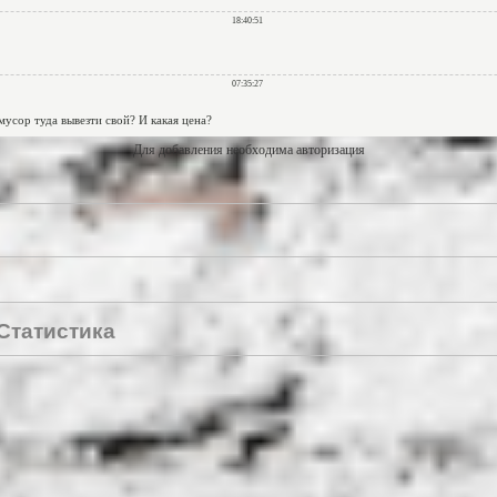
Для добавления необходима авторизация
Статистика