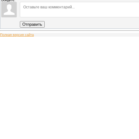
Отправить
Полная версия сайта