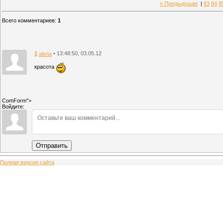
« Предыдущая
|
83
84
8
Всего комментариев
:
1
1
• 13:48:50, 03.05.12
alena
красота
ComForm">
Войдите:
Отправить
Полная версия сайта