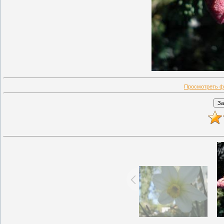
Просмотреть ф