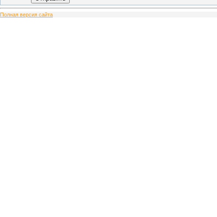
Полная версия сайта