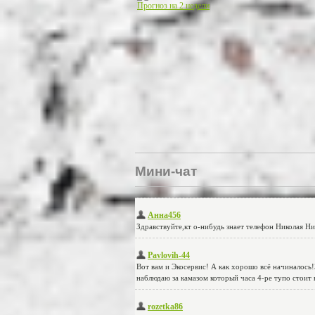
Прогноз на 2 недели
Мини-чат