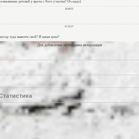
Для добавления необходима авторизация
Статистика