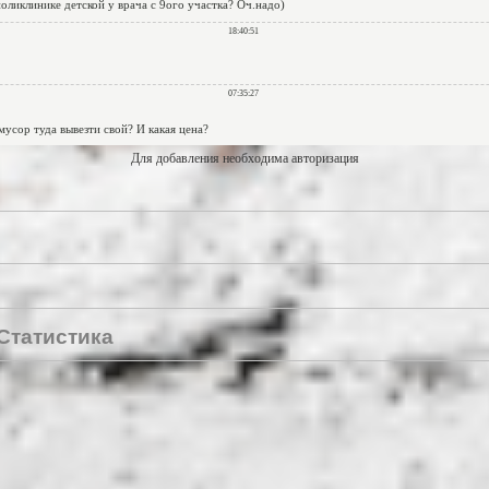
Для добавления необходима авторизация
Статистика