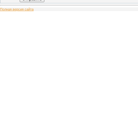
Полная версия сайта