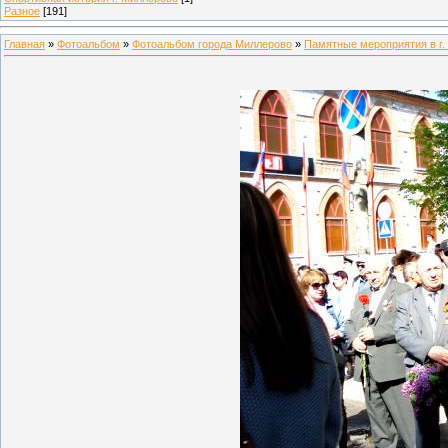
Разное
[191]
Главная
»
Фотоальбом
»
Фотоальбом города Миллерово
»
Памятные мероприятия в г.