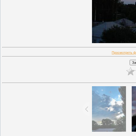
Просмотреть ф