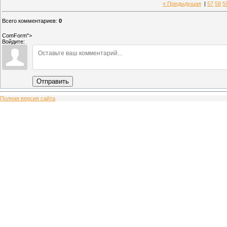
« Предыдущая
|
57
58
5
Всего комментариев
:
0
ComForm">
Войдите:
Отправить
Полная версия сайта