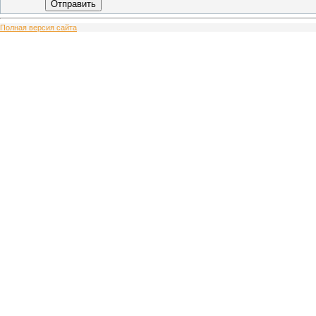
Отправить
Полная версия сайта