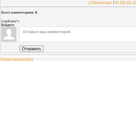
« Предыдущая
|
99
100
101
10
Всего комментариев
:
0
ComForm">
Войдите:
Отправить
Полная версия сайта