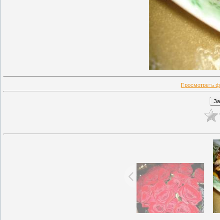
Просмотреть ф