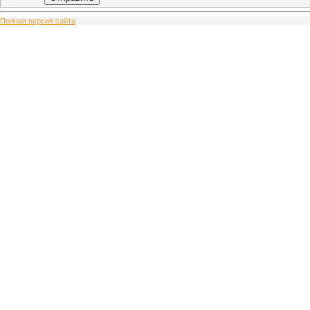
Полная версия сайта