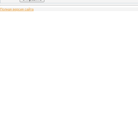
Полная версия сайта