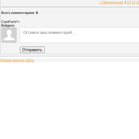
« Предыдущая
|
13
14
1
Всего комментариев
:
0
ComForm">
Войдите:
Отправить
Полная версия сайта