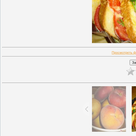
Просмотреть ф