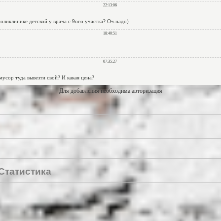
Для добавления необходима авторизация
Статистика