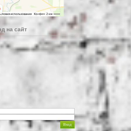
д на сайт