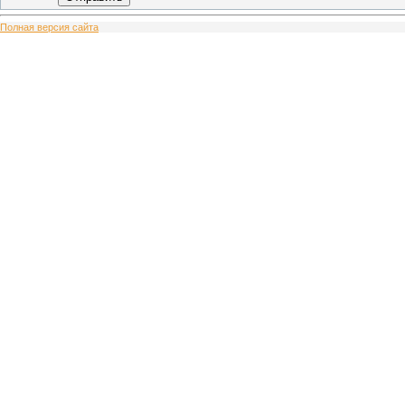
Полная версия сайта