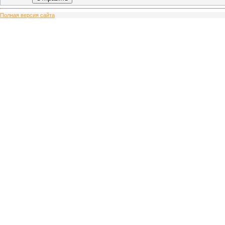
Полная версия сайта