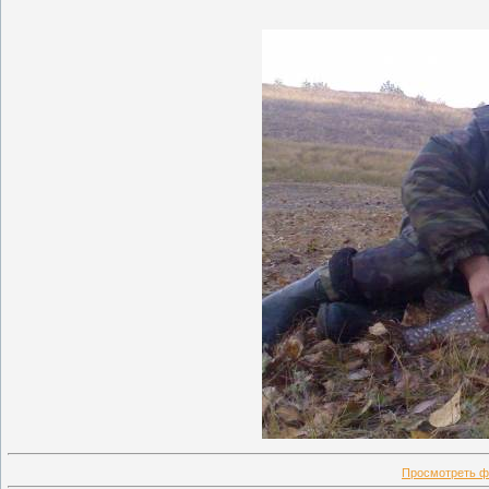
Просмотреть ф