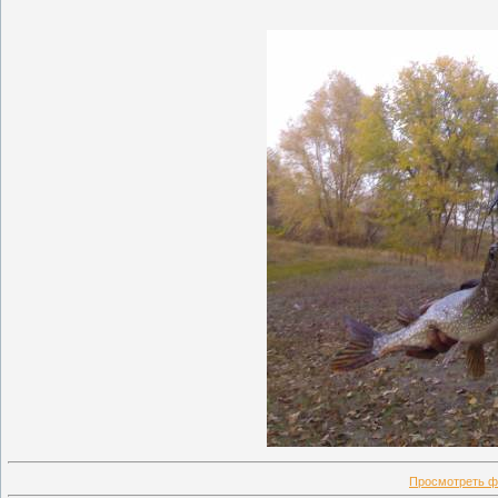
Просмотреть ф