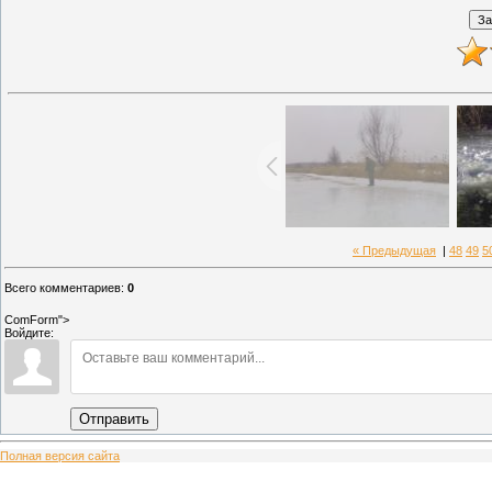
« Предыдущая
|
48
49
5
Всего комментариев
:
0
ComForm">
Войдите:
Отправить
Полная версия сайта