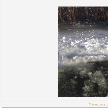
Просмотреть ф