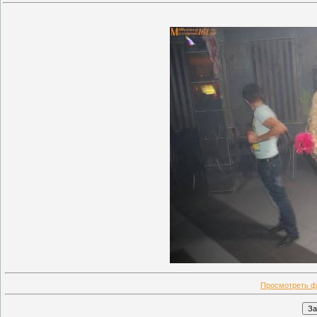
Просмотреть ф