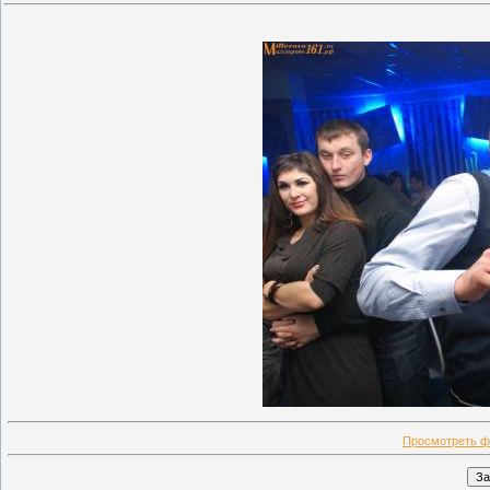
Просмотреть ф