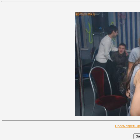
Просмотреть ф