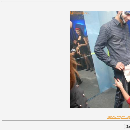
Просмотреть ф