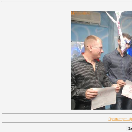
Просмотреть ф