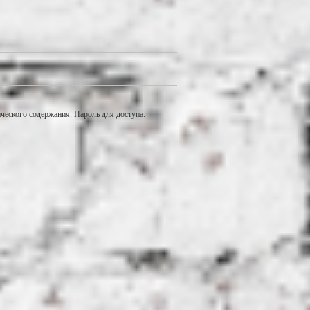
еского содержания. Пароль для доступа: