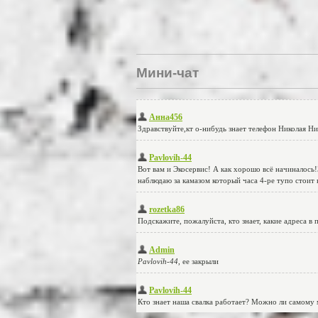
Мини-чат