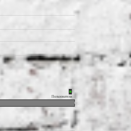
Пользователи
0%