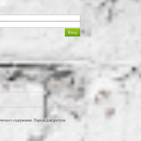
еского содержания. Пароль для доступа: