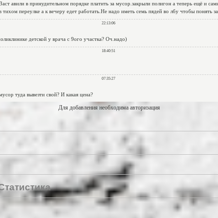
Для добавления необходима авторизация
Статистика