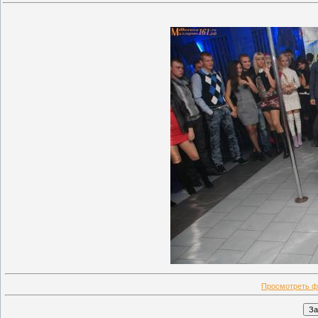
Просмотреть ф